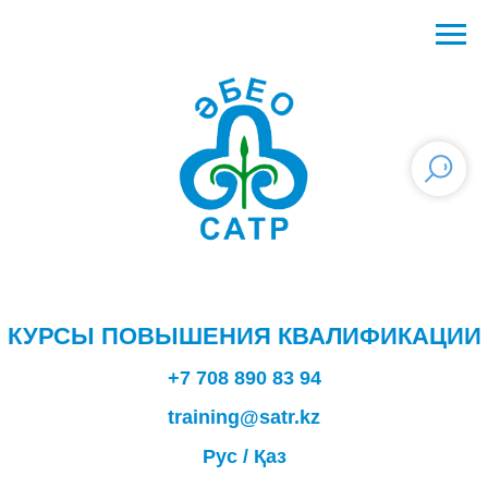
КУРСЫ ПОВЫШЕНИЯ КВАЛИФИКАЦИИ
+7 708 890 83 94
training@satr.kz
Рус
/
Қаз