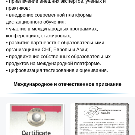
• привлечение внешних экспертов, учёных и
практиков;
• внедрение современной платформы
дистанционного обучения;
• участие в международных программах,
конференциях, стажировках;
• развитие партнёрств с образовательными
организациями СНГ, Европы и Азии;
• продвижение собственных образовательных
продуктов на международной платформе.
• цифровизация тестирования и оценивания.
Международное и отечественное признание