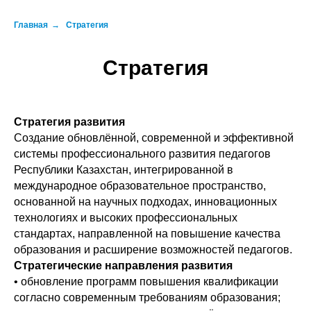
Главная
→
Стратегия
Стратегия
Стратегия развития
Создание обновлённой, современной и эффективной
системы профессионального развития педагогов
Республики Казахстан, интегрированной в
международное образовательное пространство,
основанной на научных подходах, инновационных
технологиях и высоких профессиональных
стандартах, направленной на повышение качества
образования и расширение возможностей педагогов.
Стратегические направления развития
• обновление программ повышения квалификации
согласно современным требованиям образования;