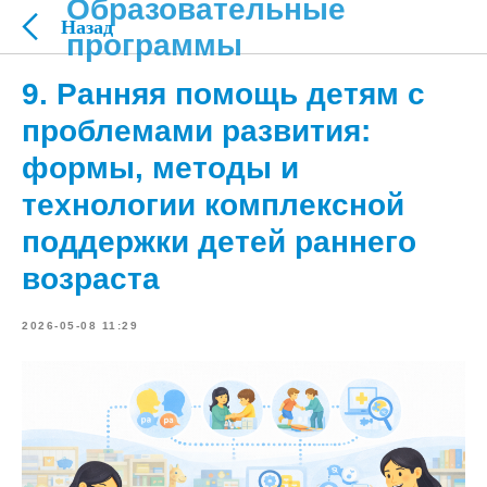
Образовательные
программы
9. Ранняя помощь детям с
проблемами развития:
формы, методы и
технологии комплексной
поддержки детей раннего
возраста
2026-05-08 11:29