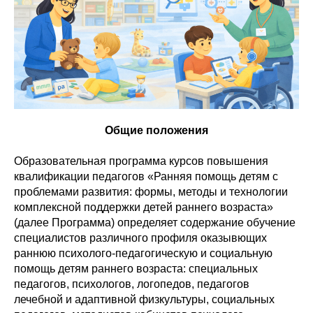
Общие положения
Образовательная программа курсов повышения
квалификации педагогов «Ранняя помощь детям с
проблемами развития: формы, методы и технологии
комплексной поддержки детей раннего возраста»
(далее Программа) определяет содержание обучение
специалистов различного профиля оказывющих
раннюю психолого-педагогическую и социальную
помощь детям раннего возраста: специальных
педагогов, психологов, логопедов, педагогов
лечебной и адаптивной физкультуры, социальных