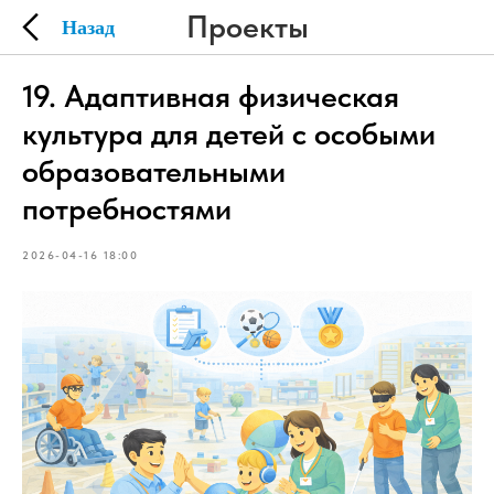
Проекты
19. Адаптивная физическая
культура для детей с особыми
образовательными
потребностями
2026-04-16 18:00