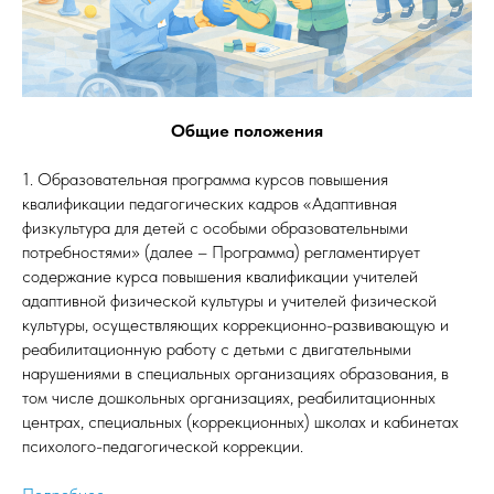
Общие положения
1. Образовательная программа курсов повышения
квалификации педагогических кадров «Адаптивная
физкультура для детей с особыми образовательными
потребностями» (далее – Программа) регламентирует
содержание курса повышения квалификации учителей
адаптивной физической культуры и учителей физической
культуры, осуществляющих коррекционно-развивающую и
реабилитационную работу с детьми с двигательными
нарушениями в специальных организациях образования, в
том числе дошкольных организациях, реабилитационных
центрах, специальных (коррекционных) школах и кабинетах
психолого-педагогической коррекции.