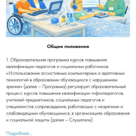
Общие положения
1. Образовательная программа курсов повышения
квалификации педагогов и социальных работников
«Использование ассистивных компьютерных и адаптивных
технологий в образовании обучающихся с нарушением
зрения» (далее – Программа) регулирует образовательный
процесс курсов повышения квалификации тифлопедагогов,
учителей-предметников, социальных педагогов и
специалистов сопровождения, работающих с незрячими и
слабовидящими обучающимися, в организациях образования
и социальной защиты (далее – Слушатели).
Подробнее....