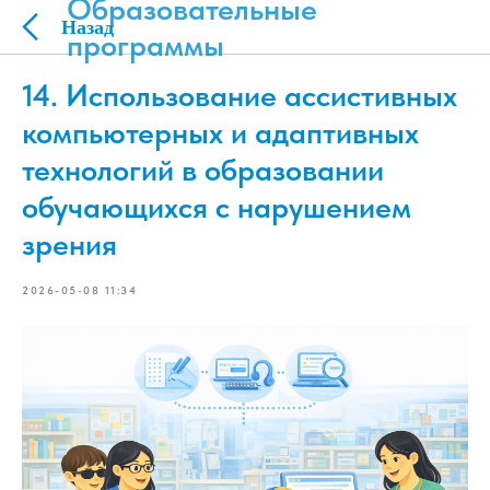
Образовательные
программы
14. Использование ассистивных
компьютерных и адаптивных
технологий в образовании
обучающихся с нарушением
зрения
2026-05-08 11:34