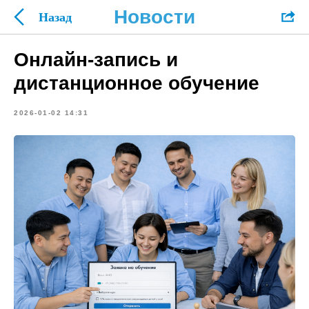
Новости
Онлайн-запись и
дистанционное обучение
2026-01-02 14:31