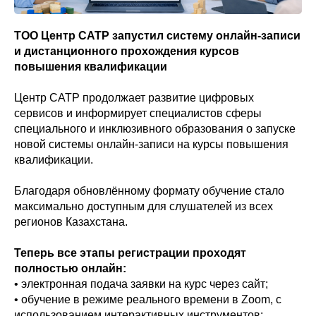
ТОО Центр САТР запустил систему онлайн-записи
и дистанционного прохождения курсов
повышения квалификации
Центр САТР продолжает развитие цифровых
сервисов и информирует специалистов сферы
специального и инклюзивного образования о запуске
новой системы онлайн-записи на курсы повышения
квалификации.
Благодаря обновлённому формату обучение стало
максимально доступным для слушателей из всех
регионов Казахстана.
Теперь все этапы регистрации проходят
полностью онлайн:
• электронная подача заявки на курс через сайт;
• обучение в режиме реального времени в Zoom, с
использованием интерактивных инструментов;