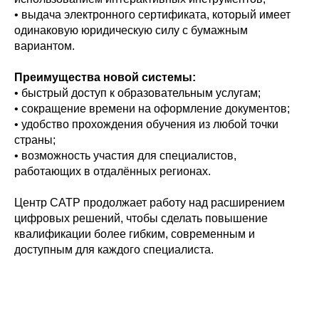
• выдача электронного сертификата, который имеет
одинаковую юридическую силу с бумажным
вариантом.
Преимущества новой системы:
• быстрый доступ к образовательным услугам;
• сокращение времени на оформление документов;
• удобство прохождения обучения из любой точки
страны;
• возможность участия для специалистов,
работающих в отдалённых регионах.
Центр САТР продолжает работу над расширением
цифровых решений, чтобы сделать повышение
квалификации более гибким, современным и
доступным для каждого специалиста.